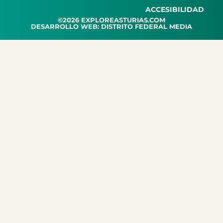
ACCESIBILIDAD
©2026 EXPLOREASTURIAS.COM
DESARROLLO WEB: DISTRITO FEDERAL MEDIA